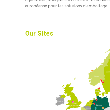
européenne pour les solutions d’emballage.
Our Sites