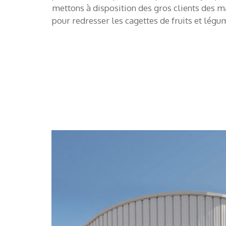
mettons à disposition des gros clients des 
pour redresser les cagettes de fruits et légum