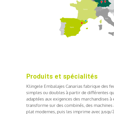
Produits et spécialités
Klingele Embalajes Canarias fabrique des feu
simples ou doubles à partir de différentes qu
adaptées aux exigences des marchandises à 
transforme sur des combinés, des machines à
plat modernes, puis les imprime avec jusqu’