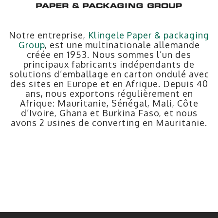
Notre entreprise,
Klingele Paper & packaging
Group
, est une multinationale allemande
créée en 1953. Nous sommes l’un des
principaux fabricants indépendants de
solutions d’emballage en carton ondulé avec
des sites en Europe et en Afrique. Depuis 40
ans, nous exportons régulièrement en
Afrique: Mauritanie, Sénégal, Mali, Côte
d’Ivoire, Ghana et Burkina Faso, et nous
avons 2 usines de converting en Mauritanie.