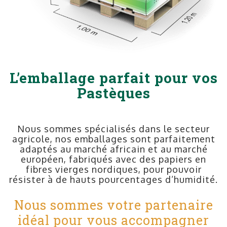
L’emballage parfait pour vos
Pastèques
Nous sommes spécialisés dans le secteur
agricole, nos emballages sont parfaitement
adaptés au marché africain et au marché
européen, fabriqués avec des papiers en
fibres vierges nordiques, pour pouvoir
résister à de hauts pourcentages d’humidité.
Nous sommes votre partenaire
idéal pour vous accompagner