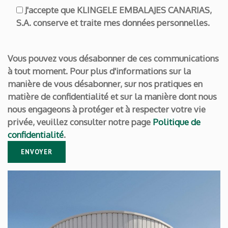
J'accepte que KLINGELE EMBALAJES CANARIAS,
S.A. conserve et traite mes données personnelles.
Vous pouvez vous désabonner de ces communications
à tout moment. Pour plus d'informations sur la
manière de vous désabonner, sur nos pratiques en
matière de confidentialité et sur la manière dont nous
nous engageons à protéger et à respecter votre vie
privée, veuillez consulter notre page
Politique de
confidentialité
.