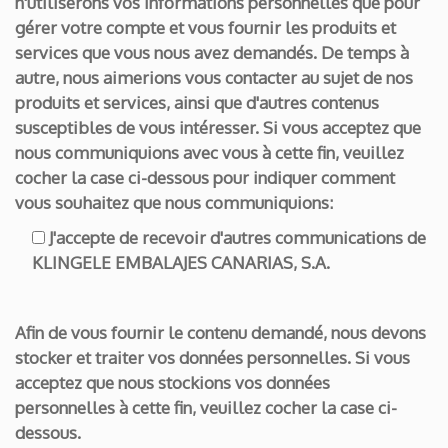
n'utiliserons vos informations personnelles que pour
gérer votre compte et vous fournir les produits et
services que vous nous avez demandés. De temps à
autre, nous aimerions vous contacter au sujet de nos
produits et services, ainsi que d'autres contenus
susceptibles de vous intéresser. Si vous acceptez que
nous communiquions avec vous à cette fin, veuillez
cocher la case ci-dessous pour indiquer comment
vous souhaitez que nous communiquions:
J'accepte de recevoir d'autres communications de
KLINGELE EMBALAJES CANARIAS, S.A.
Afin de vous fournir le contenu demandé, nous devons
stocker et traiter vos données personnelles. Si vous
acceptez que nous stockions vos données
personnelles à cette fin, veuillez cocher la case ci-
dessous.