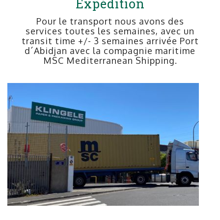
Expédition
Pour le transport nous avons des
services toutes les semaines, avec un
transit time +/- 3 semaines arrivée Port
d´Abidjan avec la compagnie maritime
MSC Mediterranean Shipping.