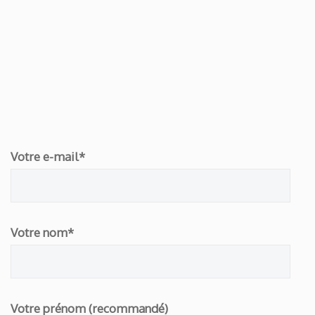
Votre e-mail*
Votre nom*
Votre prénom (recommandé)