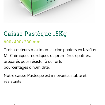
Caisse Pastèque 15Kg
600x400x230 mm
Trois couleurs maximum et cinq papiers en Kraft et
Mi-Chimiques
nordiques de premières qualités,
préparés pour résister à de forts
pourcentages
d’humidité.
Notre caisse Pastèque est innovante, stable et
résistante.