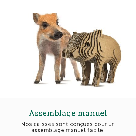
Assemblage manuel
Nos caisses sont conçues pour un
assemblage manuel facile.