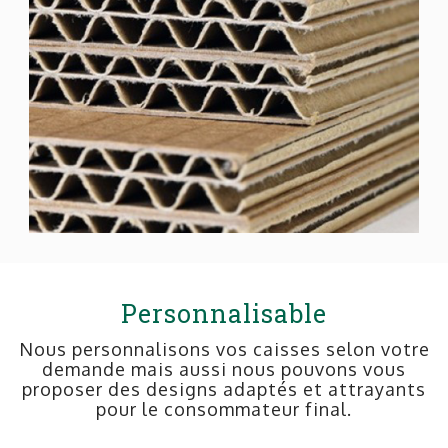
Personnalisable
Nous personnalisons vos caisses selon votre
demande mais aussi nous pouvons vous
proposer des designs adaptés et attrayants
pour le consommateur final.