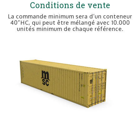
Conditions de vente
La commande minimum sera d’un conteneur
40”HC, qui peut être mélangé avec 10.000
unités minimum de chaque référence.