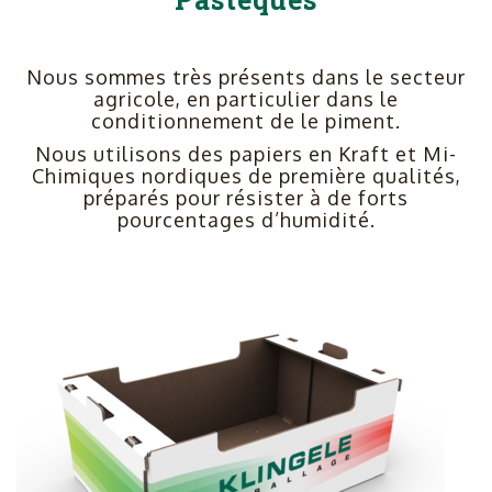
Nous sommes très présents dans le secteur
agricole, en particulier dans le
conditionnement de le piment.
Nous utilisons des papiers en Kraft et Mi-
Chimiques nordiques de première qualités,
préparés pour résister à de forts
pourcentages d’humidité.