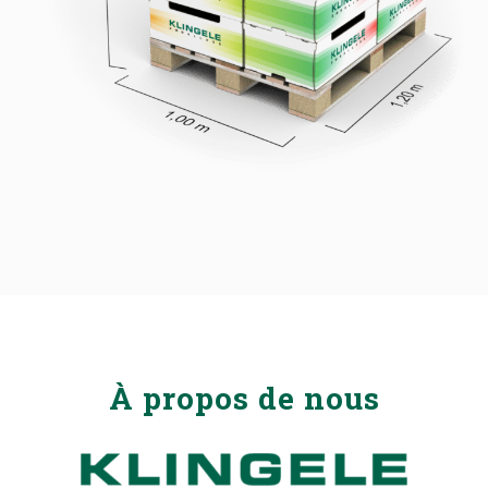
À propos de nous