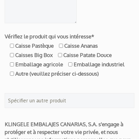
Vérifiez le produit qui vous intéresse*
Caisse Pastèque
Caisse Ananas
Caisses Big Box
Caisse Patate Douce
Emballage agricole
Emballage industriel
Autre (veuillez préciser ci-dessous)
KLINGELE EMBALAJES CANARIAS, S.A. s'engage à
protéger et à respecter votre vie privée, et nous