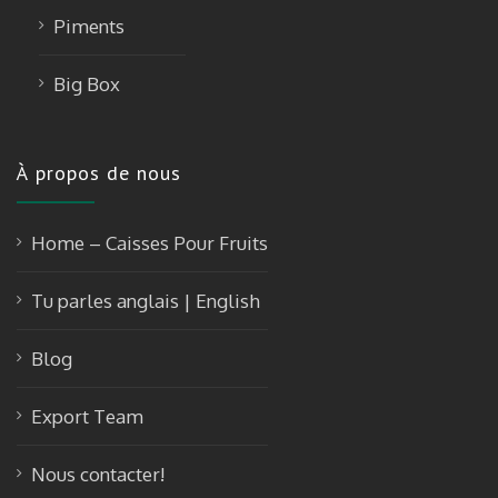
Piments
Big Box
À propos de nous
Home – Caisses Pour Fruits
Tu parles anglais | English
Blog
Export Team
Nous contacter!