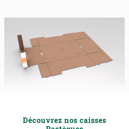
Découvrez nos caisses
Pastèques