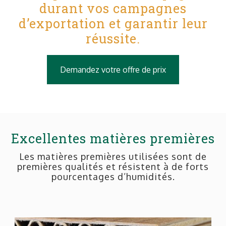
durant vos campagnes
d’exportation et garantir leur
réussite.
Demandez votre offre de prix
Excellentes matières premières
Les matières premières utilisées sont de
premières qualités et résistent à de forts
pourcentages d’humidités.