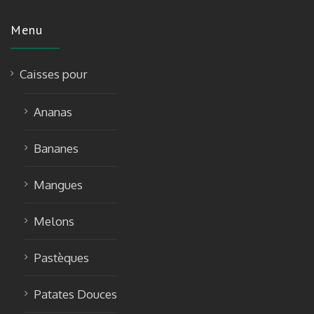
Menu
Caisses pour
Ananas
Bananes
Mangues
Melons
Pastèques
Patates Douces