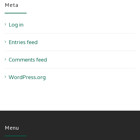
Meta
Log in
Entries feed
Comments feed
WordPress.org
Menu