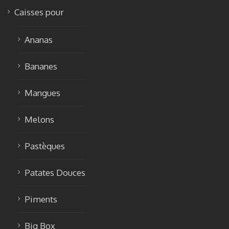
Caisses pour
Ananas
Bananes
Mangues
Melons
Pastèques
Patates Douces
Piments
Big Box