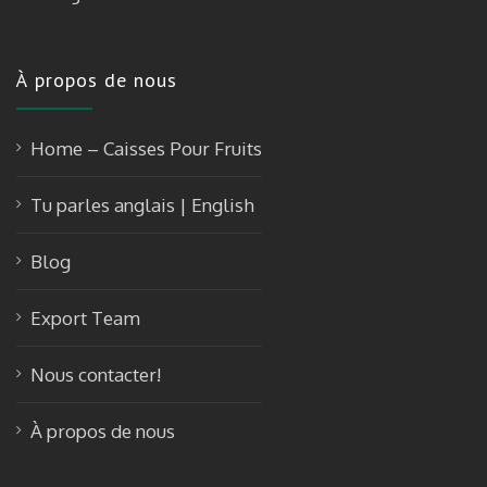
À propos de nous
Home – Caisses Pour Fruits
Tu parles anglais | English
Blog
Export Team
Nous contacter!
À propos de nous