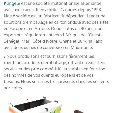
Klingele
est une société multinationale allemande
avec une usine située aux îles Canaries depuis 1953.
Notre société est un fabricant indépendant leader de
solutions d’emballage en carton ondulé avec des sites
en Europe et en Afrique. Depuis plus de 40 ans, nous
exportons régulièrement vers l’Afrique de l’Ouest :
Sénégal, Mali, Côte d’Ivoire, Ghana et Burkina Faso
avec deux usines de conversion en Mauritanie.
? Nous produisons et fournissons fièrement les
meilleurs produits d’emballage, offrant un excellent
service et des prix compétitifs et stables en fonction
des normes de vos clients européens et de vos
besoins. Nous sommes très présents dans les secteurs
agricoles.