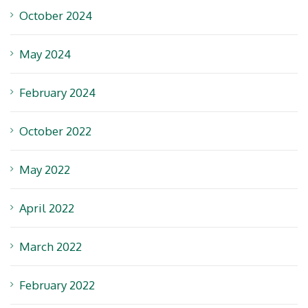
October 2024
May 2024
February 2024
October 2022
May 2022
April 2022
March 2022
February 2022