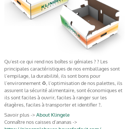
Qu’est-ce qui rend nos boîtes si géniales ? ? Les
principales caractéristiques de nos emballages sont
l’empilage, la durabilité, ils sont bons pour
l’environnement ♻️, l’optimisation de nos palettes, ils
assurent la sécurité alimentaire, sont économiques et
ils sont faciles à ouvrir, faciles à ranger sur les
étagères, faciles à transporter et identifier ?.
Savoir plus ->
About Klingele
Connaître nos caisses d’ananas ->