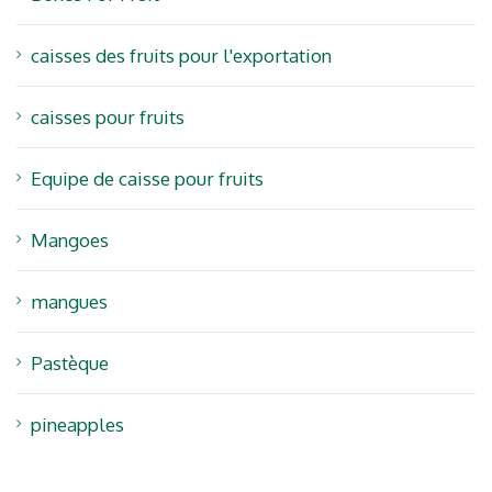
caisses des fruits pour l'exportation
caisses pour fruits
Equipe de caisse pour fruits
Mangoes
mangues
Pastèque
pineapples