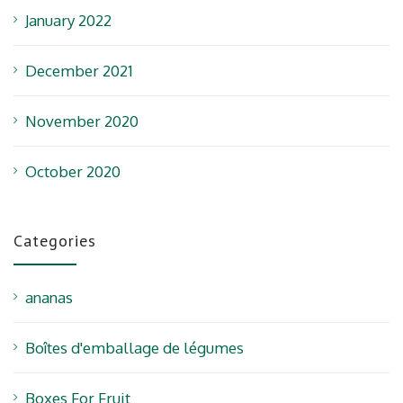
January 2022
December 2021
November 2020
October 2020
Categories
ananas
Boîtes d'emballage de légumes
Boxes For Fruit