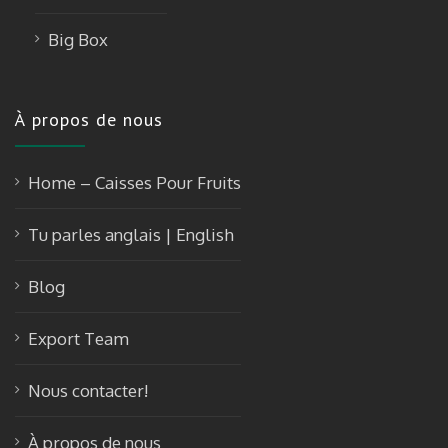
Big Box
À propos de nous
Home – Caisses Pour Fruits
Tu parles anglais | English
Blog
Export Team
Nous contacter!
À propos de nous