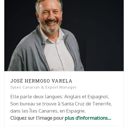
JOSÉ HERMOSO VARELA
Sales Canarian & Export Manager
Elle parle deux langues: Anglais et Espagnol.
Son bureau se trouve à Santa Cruz de Tenerife,
dans les Îles Canaries, en Espagne.
Cliquez sur l'image pour
plus d'informations...