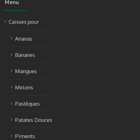
Menu
Caisses pour
Ananas
Bananes
Mangues
Melons
Pastèques
Patates Douces
Piments