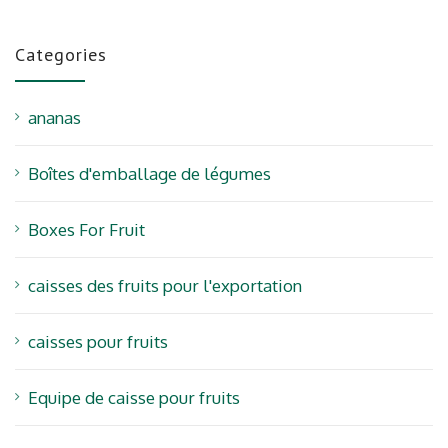
Categories
ananas
Boîtes d'emballage de légumes
Boxes For Fruit
caisses des fruits pour l'exportation
caisses pour fruits
Equipe de caisse pour fruits