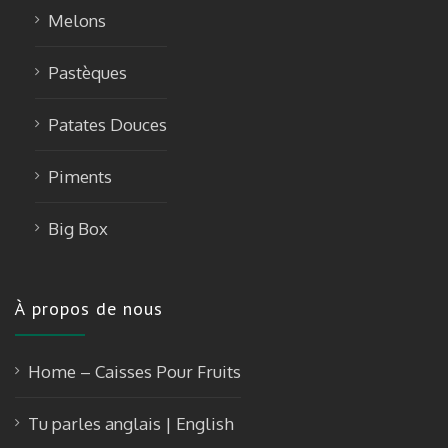
Melons
Pastèques
Patates Douces
Piments
Big Box
À propos de nous
Home – Caisses Pour Fruits
Tu parles anglais | English