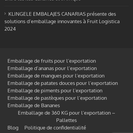
KLINGELE EMBALAJES CANARIAS présente des
solutions d’emballage innovantes à Fruit Logistica
2024
Emballage de fruits pour l’exportation
Emballage d’ananas pour l’exportation
Emballage de mangues pour l’exportation
Emballage de patates douces pour l’exportation
Emballage de piments pour l’exportation
Emballage de pastèques pour l’exportation
Emballage de Bananes
Emballage de 360 KG pour l’exportation –
Pallettes
Blog
Politique de confidentialité