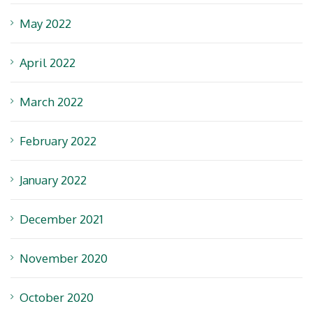
May 2022
April 2022
March 2022
February 2022
January 2022
December 2021
November 2020
October 2020