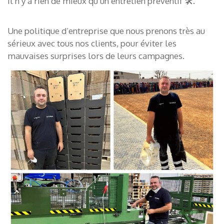
Il n’y a rien de mieux qu’un entretien préventif 🛠.
Une politique d’entreprise que nous prenons très au
sérieux avec tous nos clients, pour éviter les
mauvaises surprises lors de leurs campagnes.