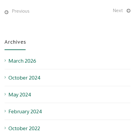
Next
Previous
Archives
March 2026
October 2024
May 2024
February 2024
October 2022