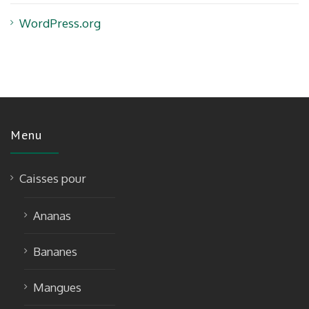
WordPress.org
Menu
Caisses pour
Ananas
Bananes
Mangues