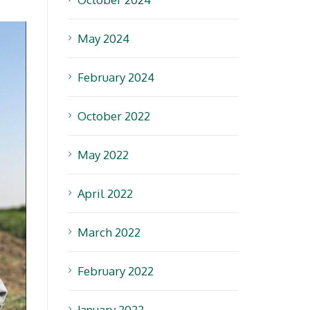
May 2024
February 2024
October 2022
May 2022
April 2022
March 2022
February 2022
January 2022