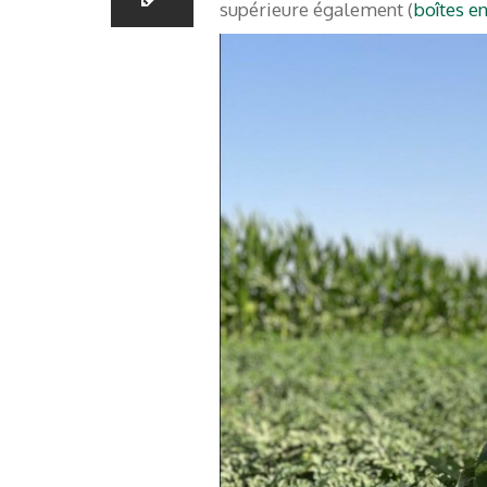
supérieure également (
boîtes e