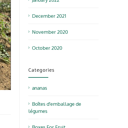
December 2021
November 2020
October 2020
Categories
ananas
Boîtes d'emballage de
légumes
Boxes For Fruit