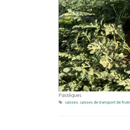
Pastèques
caisses
,
caisses de transport de fruit