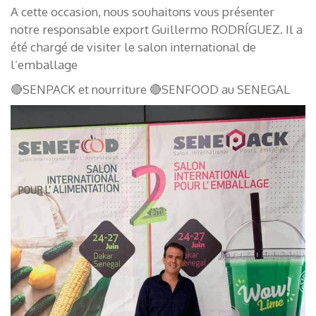
A cette occasion, nous souhaitons vous présenter
notre responsable export Guillermo RODRÍGUEZ. Il a
été chargé de visiter le salon international de
l’emballage
🔴SENPACK et nourriture 🔴SENFOOD au SENEGAL