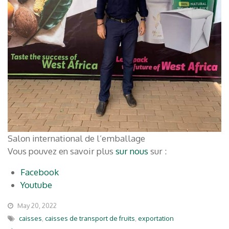
Salon international de l’emballage
Vous pouvez en savoir plus
sur nous
sur :
Facebook
Youtube
May 20, 2022
caisses
,
caisses de transport de fruits
,
exportation