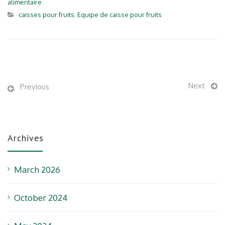
alimentaire
caisses pour fruits
,
Equipe de caisse pour fruits
Next
Previous
Archives
March 2026
October 2024