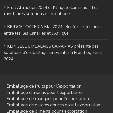
Fruit Attraction 2024 et Klingele Canarias – Les
meilleures solutions d’emballage
BRIDGETOAFRICA Mai 2024 : Renforcer les liens
entre les îles Canaries et l’Afrique
KLINGELE EMBALAJES CANARIAS présente des
solutions d’emballage innovantes à Fruit Logistica
2024
Emballage de fruits pour l’exportation
Emballage d’ananas pour l’exportation
Emballage de mangues pour l’exportation
Emballage de patates douces pour l’exportation
Emballage de piments pour l’exportation