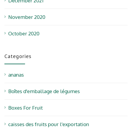
December 2021
November 2020
October 2020
Categories
ananas
Boîtes d'emballage de légumes
Boxes For Fruit
caisses des fruits pour l'exportation