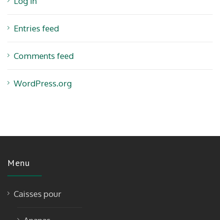
Log in
Entries feed
Comments feed
WordPress.org
Menu
Caisses pour