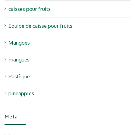
caisses pour fruits
Equipe de caisse pour fruits
Mangoes
mangues
Pastèque
pineapples
Meta