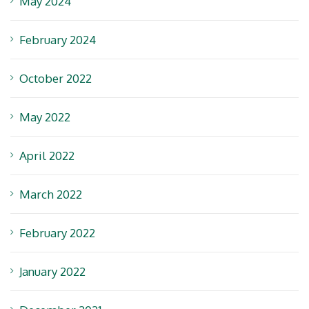
May 2024
February 2024
October 2022
May 2022
April 2022
March 2022
February 2022
January 2022