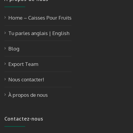
Home – Caisses Pour Fruits
Tu parles anglais | English
Blog
Export Team
Nous contacter!
À propos de nous
Contactez-nous