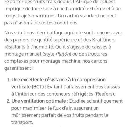
Exporter des fruits frais depuis l’Afrique de l’Ouest
implique de faire face à une humidité extrême et à de
longs trajets maritimes. Un carton standard ne peut
pas résister à de telles conditions.
Nos solutions d’emballage agricole sont conçues avec
des papiers de qualité supérieure et des Kraftliners
résistants à l’humidité. Qu’il s’agisse de caisses à
montage manuel (style
Platón
) ou de structures
complexes pour montage machine, nos cartons
garantissent :
Une excellente résistance à la compression
verticale (BCT) :
Évitant l’affaissement des caisses
à l’intérieur des conteneurs réfrigérés (Reefers).
Une ventilation optimale :
Étudiée scientifiquement
pour maximiser le flux d’air, assurant un
mûrissement parfait de vos fruits pendant le
transport.