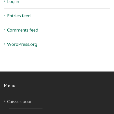
Log in
Entries feed
Comments feed
WordPress.org
Menu
Caisses pour