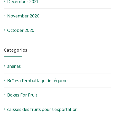
December 2021
November 2020
October 2020
Categories
ananas
Boîtes d'emballage de légumes
Boxes For Fruit
caisses des fruits pour l'exportation