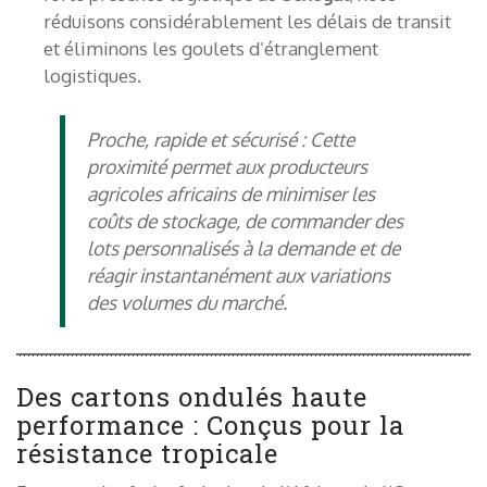
réduisons considérablement les délais de transit
et éliminons les goulets d’étranglement
logistiques.
Proche, rapide et sécurisé :
Cette
proximité permet aux producteurs
agricoles africains de minimiser les
coûts de stockage, de commander des
lots personnalisés à la demande et de
réagir instantanément aux variations
des volumes du marché.
Des cartons ondulés haute
performance : Conçus pour la
résistance tropicale