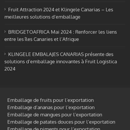
Fruit Attraction 2024 et Klingele Canarias – Les
meilleures solutions d’emballage
BRIDGETOAFRICA Mai 2024 : Renforcer les liens
entre les îles Canaries et l’Afrique
KLINGELE EMBALAJES CANARIAS présente des
solutions d’emballage innovantes à Fruit Logistica
2024
Emballage de fruits pour l’exportation
Emballage d’ananas pour l’exportation
Emballage de mangues pour l’exportation
Emballage de patates douces pour l’exportation
Emballage de piments pour l’exportation