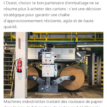
l’Ouest, choisir le bon partenaire d’emballage ne se
résume plus à acheter des cartons : c’est une décision
stratégique pour garantir une chaîne
d’approvisionnement résiliente, agile et de haute
qualité.
Machines industrielles traitant des rouleaux de papier