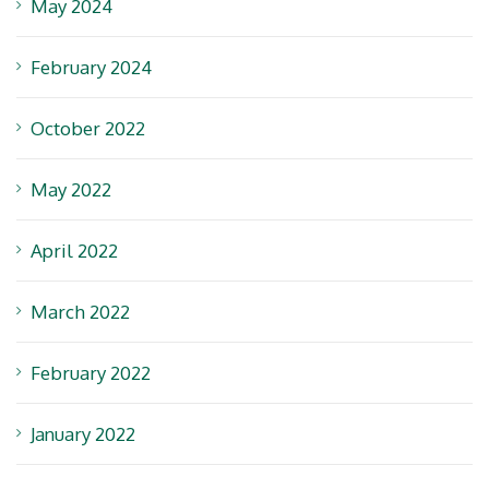
May 2024
February 2024
October 2022
May 2022
April 2022
March 2022
February 2022
January 2022