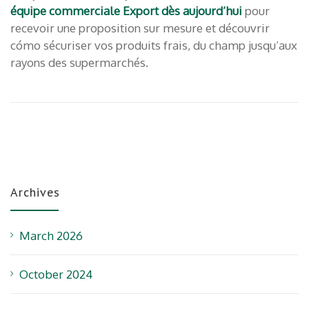
équipe commerciale Export dès aujourd’hui
pour
recevoir une proposition sur mesure et découvrir
cómo sécuriser vos produits frais, du champ jusqu’aux
rayons des supermarchés.
Archives
March 2026
October 2024