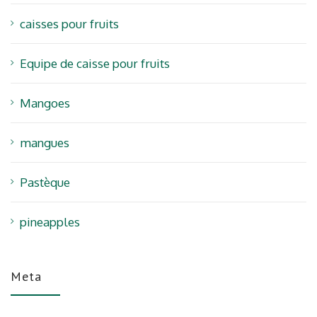
caisses pour fruits
Equipe de caisse pour fruits
Mangoes
mangues
Pastèque
pineapples
Meta