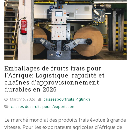
Emballages de fruits frais pour
l’Afrique: Logistique, rapidité et
chaînes d’approvisionnement
durables en 2026
March 16, 2026
caissespourfruits_4g8nxn
caisses des fruits pour l'exportation
Le marché mondial des produits frais évolue à grande
vitesse. Pour les exportateurs agricoles d’Afrique de