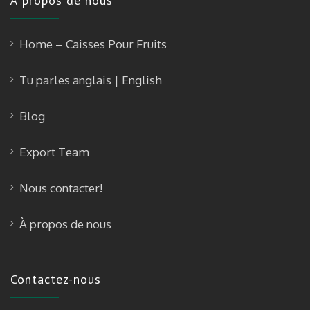
À propos de nous
Home – Caisses Pour Fruits
Tu parles anglais | English
Blog
Export Team
Nous contacter!
À propos de nous
Contactez-nous