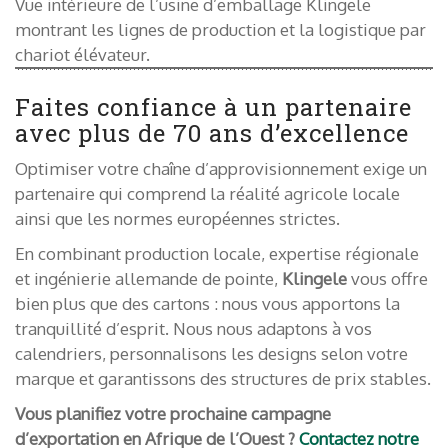
Vue intérieure de l’usine d’emballage Klingele
montrant les lignes de production et la logistique par
chariot élévateur.
Faites confiance à un partenaire
avec plus de 70 ans d’excellence
Optimiser votre chaîne d’approvisionnement exige un
partenaire qui comprend la réalité agricole locale
ainsi que les normes européennes strictes.
En combinant production locale, expertise régionale
et ingénierie allemande de pointe,
Klingele
vous offre
bien plus que des cartons : nous vous apportons la
tranquillité d’esprit. Nous nous adaptons à vos
calendriers, personnalisons les designs selon votre
marque et garantissons des structures de prix stables.
Vous planifiez votre prochaine campagne
d’exportation en Afrique de l’Ouest ?
Contactez notre