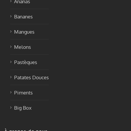
Ananas
Bananes
Mangues
Melons
Pastèques
Patates Douces
Piments
Big Box