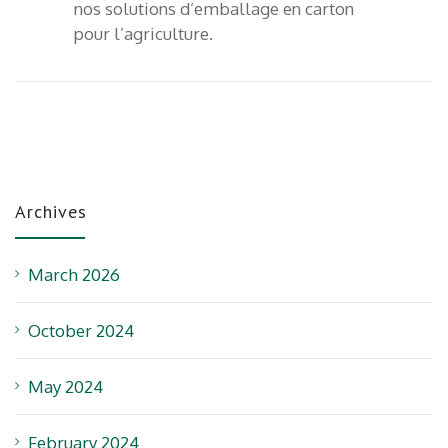
nos solutions d’emballage en carton
pour l’agriculture.
Archives
March 2026
October 2024
May 2024
February 2024