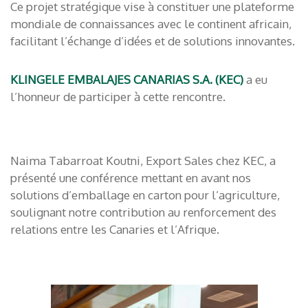
Ce projet stratégique vise à constituer une plateforme
mondiale de connaissances avec le continent africain,
facilitant l’échange d’idées et de solutions innovantes.
KLINGELE EMBALAJES CANARIAS S.A. (KEC)
a eu
l’honneur de participer à cette rencontre.
Naima Tabarroat Koutni, Export Sales chez KEC, a
présenté une conférence mettant en avant nos
solutions d’emballage en carton pour l’agriculture,
soulignant notre contribution au renforcement des
relations entre les Canaries et l’Afrique.