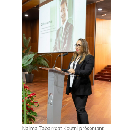
Naima Tabarroat Koutni présentant