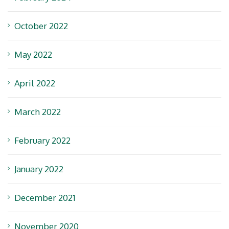
October 2022
May 2022
April 2022
March 2022
February 2022
January 2022
December 2021
November 2020