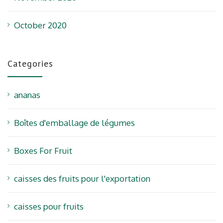
October 2020
Categories
ananas
Boîtes d'emballage de légumes
Boxes For Fruit
caisses des fruits pour l'exportation
caisses pour fruits