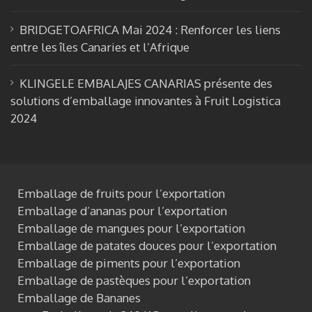
BRIDGETOAFRICA Mai 2024 : Renforcer les liens
entre les îles Canaries et l’Afrique
KLINGELE EMBALAJES CANARIAS présente des
solutions d’emballage innovantes à Fruit Logistica
2024
Emballage de fruits pour l’exportation
Emballage d’ananas pour l’exportation
Emballage de mangues pour l’exportation
Emballage de patates douces pour l’exportation
Emballage de piments pour l’exportation
Emballage de pastèques pour l’exportation
Emballage de Bananes