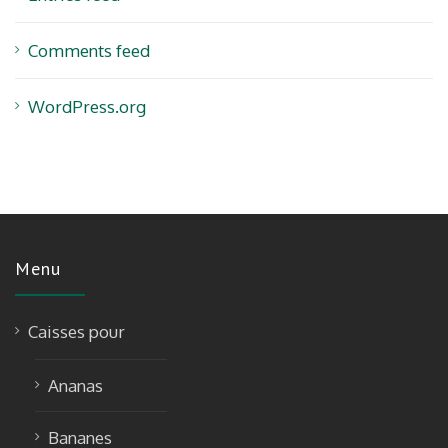
Comments feed
WordPress.org
Menu
Caisses pour
Ananas
Bananes