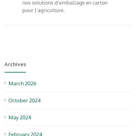
nos solutions d’emballage en carton
pour l’agriculture.
Archives
March 2026
October 2024
May 2024
February 2024