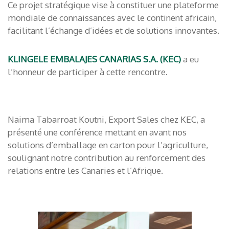
Ce projet stratégique vise à constituer une plateforme
mondiale de connaissances avec le continent africain,
facilitant l’échange d’idées et de solutions innovantes.
KLINGELE EMBALAJES CANARIAS S.A. (KEC)
a eu
l’honneur de participer à cette rencontre.
Naima Tabarroat Koutni, Export Sales chez KEC, a
présenté une conférence mettant en avant nos
solutions d’emballage en carton pour l’agriculture,
soulignant notre contribution au renforcement des
relations entre les Canaries et l’Afrique.