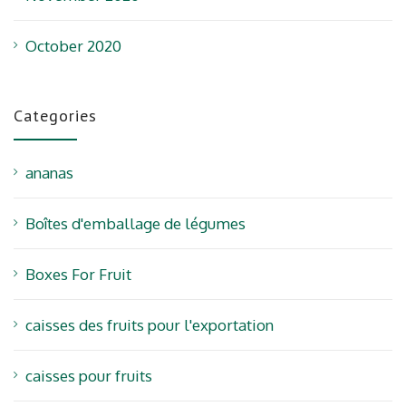
October 2020
Categories
ananas
Boîtes d'emballage de légumes
Boxes For Fruit
caisses des fruits pour l'exportation
caisses pour fruits