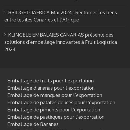
BRIDGETOAFRICA Mai 2024 : Renforcer les liens
entre les îles Canaries et l’Afrique
KLINGELE EMBALAJES CANARIAS présente des
solutions d’emballage innovantes à Fruit Logistica
2024
Emballage de fruits pour l’exportation
Emballage d’ananas pour l’exportation
Emballage de mangues pour l’exportation
Emballage de patates douces pour l’exportation
Emballage de piments pour l’exportation
Emballage de pastèques pour l’exportation
Emballage de Bananes