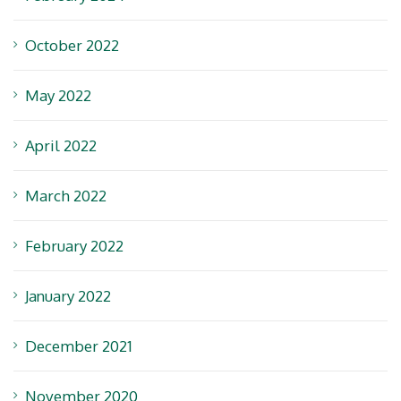
October 2022
May 2022
April 2022
March 2022
February 2022
January 2022
December 2021
November 2020