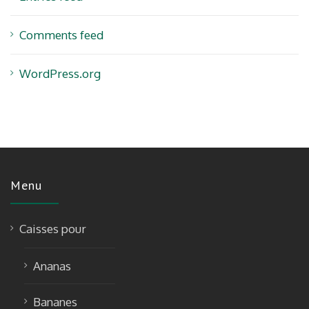
Comments feed
WordPress.org
Menu
Caisses pour
Ananas
Bananes