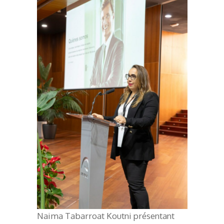
Naima Tabarroat Koutni présentant