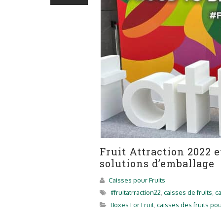
Fruit Attraction 2022 
solutions d’emballage
Caisses pour Fruits
#fruitatrraction22
,
caisses de fruits
,
c
Boxes For Fruit
,
caisses des fruits pou