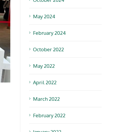
May 2024
February 2024
October 2022
May 2022
April 2022
March 2022
February 2022
January 2022