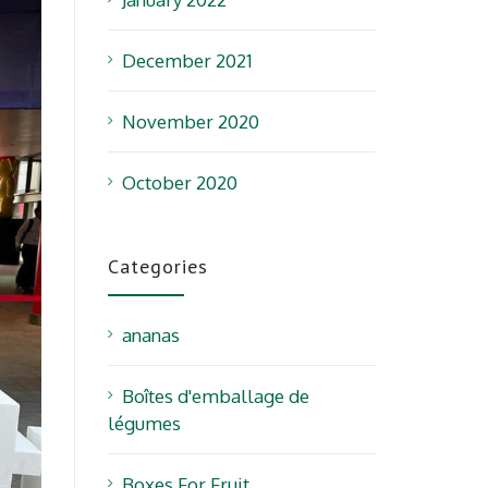
December 2021
November 2020
October 2020
Categories
ananas
Boîtes d'emballage de
légumes
Boxes For Fruit