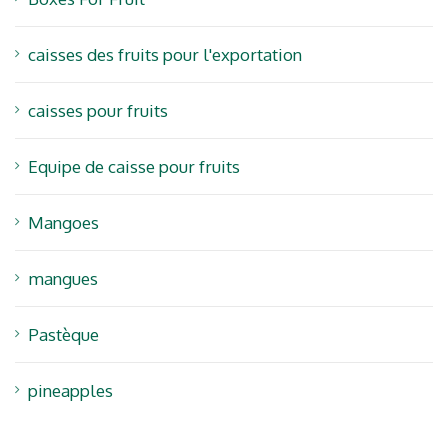
caisses des fruits pour l'exportation
caisses pour fruits
Equipe de caisse pour fruits
Mangoes
mangues
Pastèque
pineapples