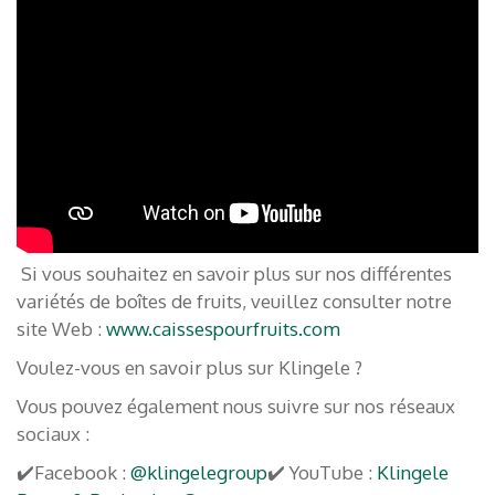
Si vous souhaitez en savoir plus sur nos différentes
variétés de boîtes de fruits, veuillez consulter notre
site Web :
www.caissespourfruits.com
Voulez-vous en savoir plus sur Klingele ?
Vous pouvez également nous suivre sur nos réseaux
sociaux :
✔️Facebook :
@klingelegroup
✔️ YouTube :
Klingele