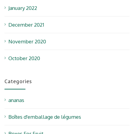
January 2022
December 2021
November 2020
October 2020
Categories
ananas
Boîtes d'emballage de légumes
Boxes For Fruit