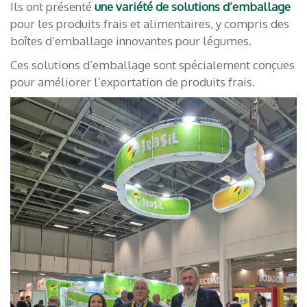
Ils ont présenté
une variété de solutions d’emballage
pour les produits frais et alimentaires, y compris des
boîtes d’emballage innovantes pour légumes.
Ces solutions d’emballage sont spécialement conçues
pour améliorer l’exportation de produits frais.