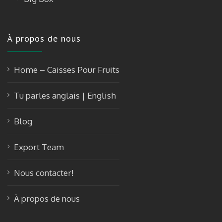
À propos de nous
Home – Caisses Pour Fruits
Tu parles anglais | English
Blog
Export Team
Nous contacter!
À propos de nous