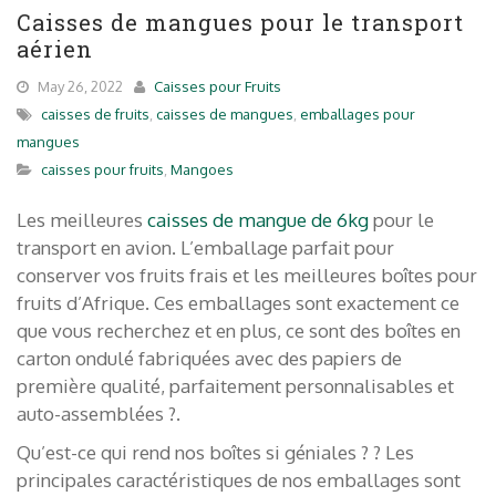
Caisses de mangues pour le transport
aérien
May 26, 2022
Caisses pour Fruits
caisses de fruits
,
caisses de mangues
,
emballages pour
mangues
caisses pour fruits
,
Mangoes
Les meilleures
caisses de mangue de 6kg
pour le
transport en avion. L’emballage parfait pour
conserver vos fruits frais et les meilleures boîtes pour
fruits d’Afrique. Ces emballages sont exactement ce
que vous recherchez et en plus, ce sont des boîtes en
carton ondulé fabriquées avec des papiers de
première qualité, parfaitement personnalisables et
auto-assemblées ?.
Qu’est-ce qui rend nos boîtes si géniales ? ? Les
principales caractéristiques de nos emballages sont