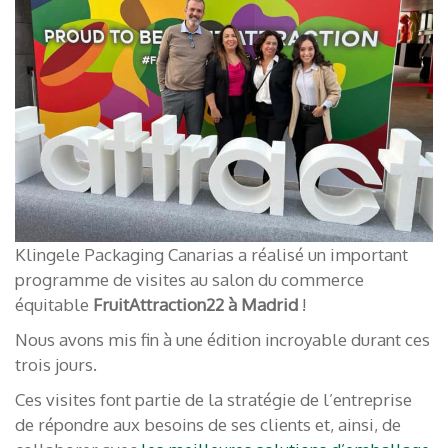
Klingele Packaging Canarias a réalisé un important
programme de visites au salon du commerce
équitable
FruitAttraction22 à Madrid
!
Nous avons mis fin à une édition incroyable durant ces
trois jours.
Ces visites font partie de la stratégie de l’entreprise
de répondre aux besoins de ses clients et, ainsi, de