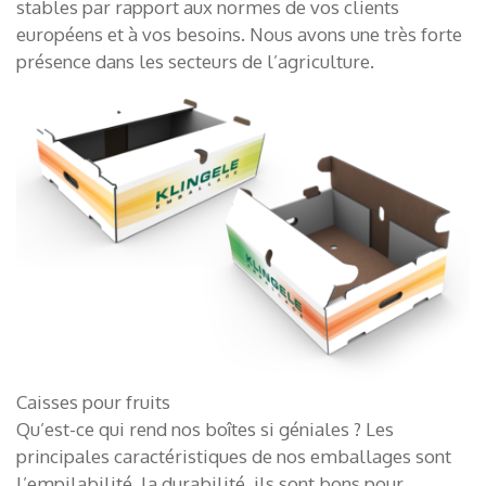
stables par rapport aux normes de vos clients
européens et à vos besoins. Nous avons une très forte
présence dans les secteurs de l’agriculture.
Caisses pour fruits
Qu’est-ce qui rend nos boîtes si géniales ? Les
principales caractéristiques de nos emballages sont
l’empilabilité, la durabilité, ils sont bons pour