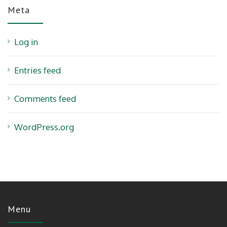
Meta
Log in
Entries feed
Comments feed
WordPress.org
Menu