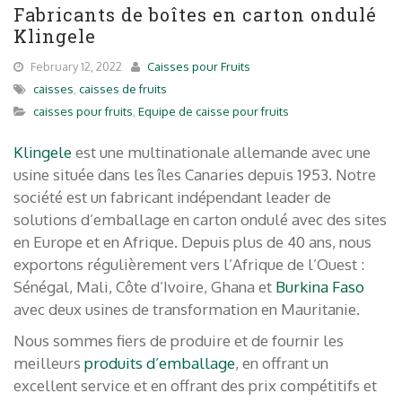
Fabricants de boîtes en carton ondulé
Klingele
February 12, 2022
Caisses pour Fruits
caisses
,
caisses de fruits
caisses pour fruits
,
Equipe de caisse pour fruits
Klingele
est une multinationale allemande avec une
usine située dans les îles Canaries depuis 1953. Notre
société est un fabricant indépendant leader de
solutions d’emballage en carton ondulé avec des sites
en Europe et en Afrique. Depuis plus de 40 ans, nous
exportons régulièrement vers l’Afrique de l’Ouest :
Sénégal, Mali, Côte d’Ivoire, Ghana et
Burkina Faso
avec deux usines de transformation en Mauritanie.
Nous sommes fiers de produire et de fournir les
meilleurs
produits d’emballage
, en offrant un
excellent service et en offrant des prix compétitifs et