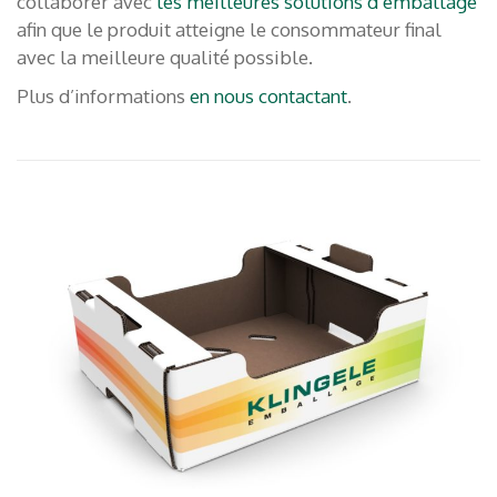
collaborer avec
les meilleures solutions d’emballage
afin que le produit atteigne le consommateur final
avec la meilleure qualité possible.
Plus d’informations
en nous contactant
.