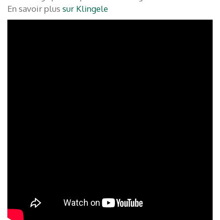
En savoir plus
sur Klingele