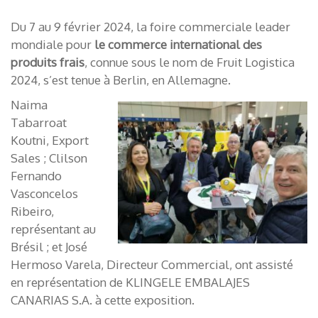
Du 7 au 9 février 2024, la foire commerciale leader
mondiale pour
le commerce international des
produits frais
, connue sous le nom de Fruit Logistica
2024, s’est tenue à Berlin, en Allemagne.
Naima
Tabarroat
Koutni, Export
Sales ; Clilson
Fernando
Vasconcelos
Ribeiro,
représentant au
Brésil ; et José
Hermoso Varela, Directeur Commercial, ont assisté
en représentation de KLINGELE EMBALAJES
CANARIAS S.A. à cette exposition.