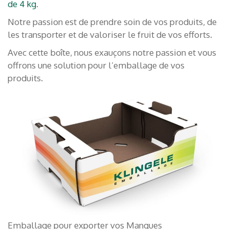
de 4 kg
.
Notre passion est de prendre soin de vos produits, de
les transporter et de valoriser le fruit de vos efforts.
Avec cette boîte, nous exauçons notre passion et vous
offrons une solution pour l’emballage de vos
produits.
Emballage pour exporter vos Mangues