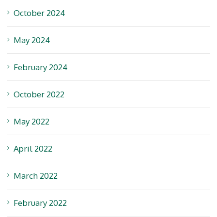
October 2024
May 2024
February 2024
October 2022
May 2022
April 2022
March 2022
February 2022