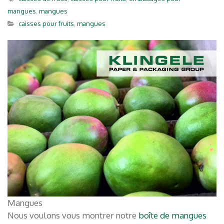
mangues
,
mangues
caisses pour fruits
,
mangues
Mangues
Nous voulons vous montrer notre
boîte de mangues