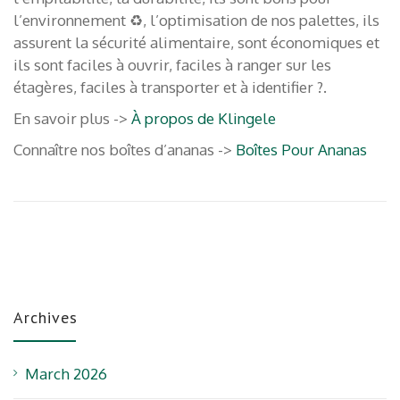
l’environnement ♻️, l’optimisation de nos palettes, ils
assurent la sécurité alimentaire, sont économiques et
ils sont faciles à ouvrir, faciles à ranger sur les
étagères, faciles à transporter et à identifier ?.
En savoir plus ->
À propos de Klingele
Connaître nos boîtes d’ananas ->
Boîtes Pour Ananas
Archives
March 2026