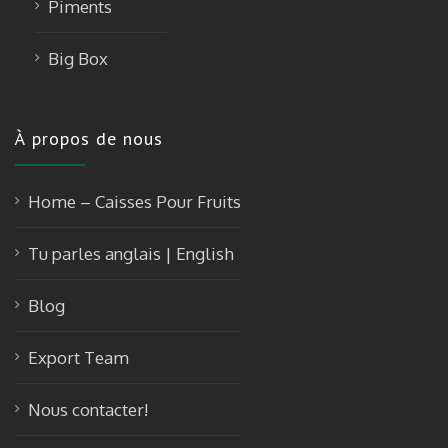
Piments
Big Box
À propos de nous
Home – Caisses Pour Fruits
Tu parles anglais | English
Blog
Export Team
Nous contacter!