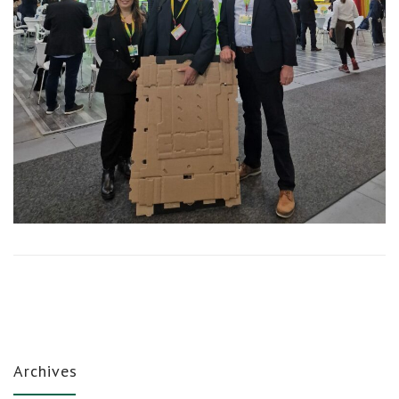
Archives