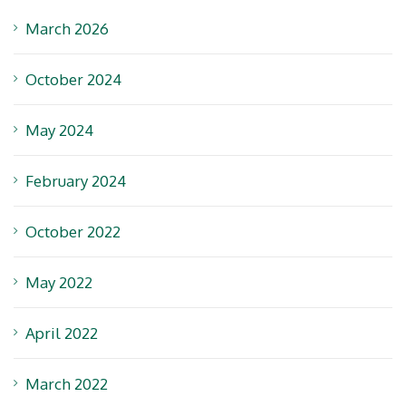
March 2026
October 2024
May 2024
February 2024
October 2022
May 2022
April 2022
March 2022