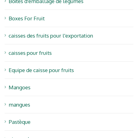
Boîtes d'emballage de légumes
Boxes For Fruit
caisses des fruits pour l'exportation
caisses pour fruits
Equipe de caisse pour fruits
Mangoes
mangues
Pastèque