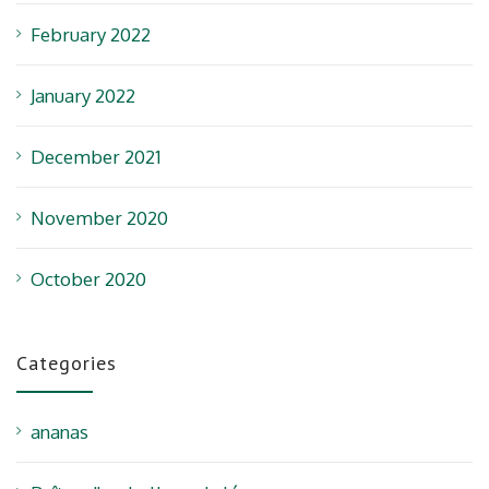
February 2022
January 2022
December 2021
November 2020
October 2020
Categories
ananas