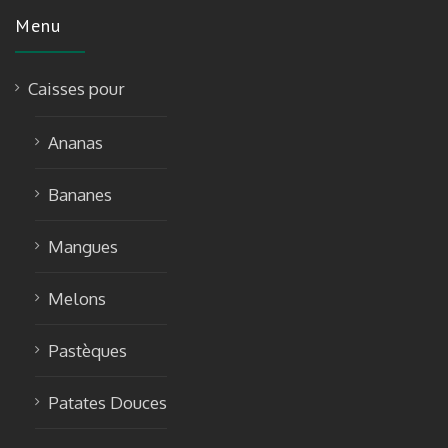
Menu
Caisses pour
Ananas
Bananes
Mangues
Melons
Pastèques
Patates Douces