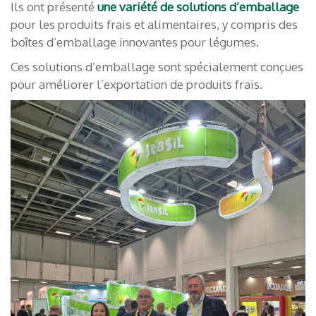
Ils ont présenté
une variété de solutions d’emballage
pour les produits frais et alimentaires, y compris des
boîtes d’emballage innovantes pour légumes.
Ces solutions d’emballage sont spécialement conçues
pour améliorer l’exportation de produits frais.