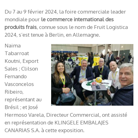
Du 7 au 9 février 2024, la foire commerciale leader
mondiale pour
le commerce international des
produits frais
, connue sous le nom de Fruit Logistica
2024, s’est tenue à Berlin, en Allemagne.
Naima
Tabarroat
Koutni, Export
Sales ; Clilson
Fernando
Vasconcelos
Ribeiro,
représentant au
Brésil ; et José
Hermoso Varela, Directeur Commercial, ont assisté
en représentation de KLINGELE EMBALAJES
CANARIAS S.A. à cette exposition.