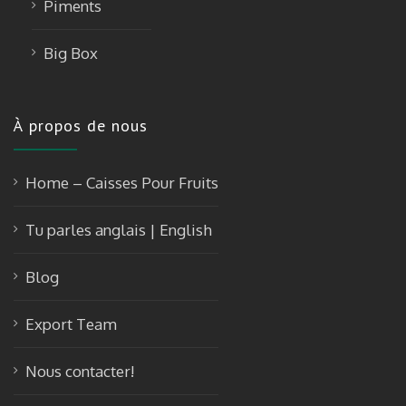
Piments
Big Box
À propos de nous
Home – Caisses Pour Fruits
Tu parles anglais | English
Blog
Export Team
Nous contacter!