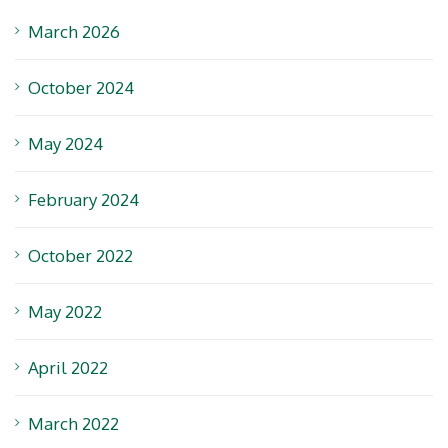
March 2026
October 2024
May 2024
February 2024
October 2022
May 2022
April 2022
March 2022