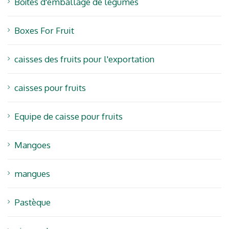
Boîtes d'emballage de légumes
Boxes For Fruit
caisses des fruits pour l'exportation
caisses pour fruits
Equipe de caisse pour fruits
Mangoes
mangues
Pastèque