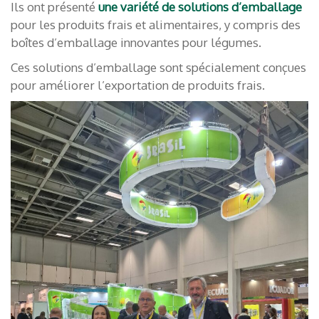
Ils ont présenté
une variété de solutions d’emballage
pour les produits frais et alimentaires, y compris des
boîtes d’emballage innovantes pour légumes.
Ces solutions d’emballage sont spécialement conçues
pour améliorer l’exportation de produits frais.