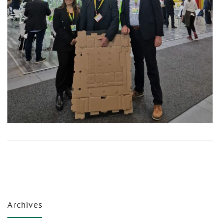
Archives