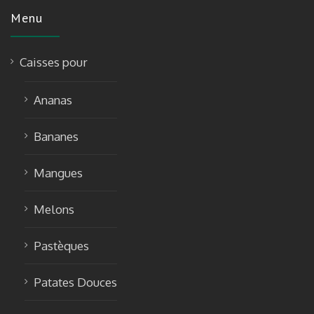
Menu
Caisses pour
Ananas
Bananes
Mangues
Melons
Pastèques
Patates Douces