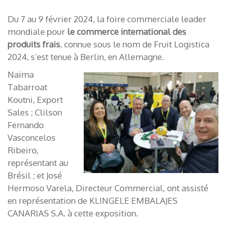
Du 7 au 9 février 2024, la foire commerciale leader
mondiale pour
le commerce international des
produits frais
, connue sous le nom de Fruit Logistica
2024, s’est tenue à Berlin, en Allemagne.
Naima
Tabarroat
Koutni, Export
Sales ; Clilson
Fernando
Vasconcelos
Ribeiro,
représentant au
Brésil ; et José
Hermoso Varela, Directeur Commercial, ont assisté
en représentation de KLINGELE EMBALAJES
CANARIAS S.A. à cette exposition.