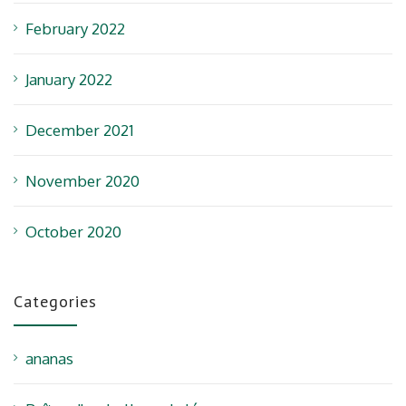
February 2022
January 2022
December 2021
November 2020
October 2020
Categories
ananas